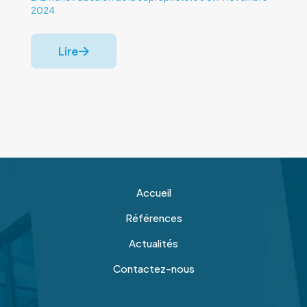
2024
Lire
Accueil
Références
Actualités
Contactez-nous