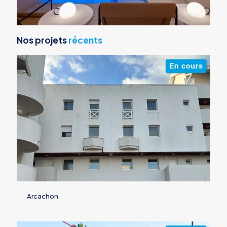
Nos projets
récents
Arcachon