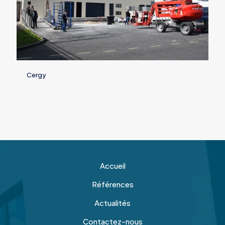
Cergy
Accueil
Références
Actualités
Contactez-nous