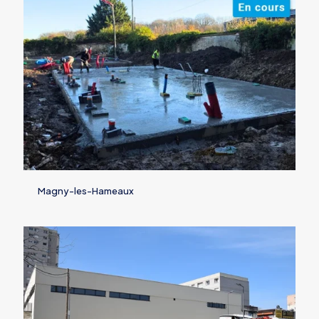
Magny-les-Hameaux