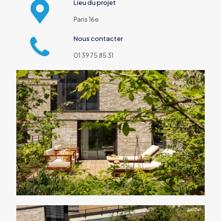
Lieu du projet
Paris 16e
Nous contacter
01 39 75 85 31