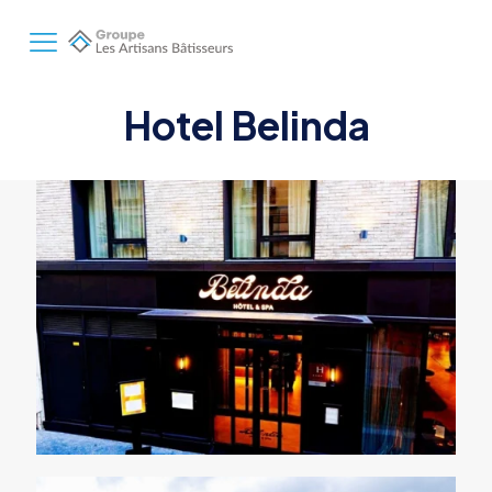
Hotel Belinda